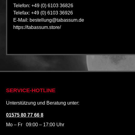
Telefon: +49 (0) 6103 36826
Telefax: +49 (0) 6103 36926
E-Mail: bestellung@tabassum.de
https://tabassum.store/
SERVICE-HOTLINE
Unterstützung und Beratung unter:
01575 80 77 66 8
Mo – Fr 09:00 – 17:00 Uhr