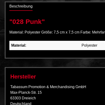
Beschreibung
"028 Punk"
Material: Polyester Größe: 7,5 cm x 7,5 cm Farbe: Mehrfar
Material:
Polyester
Hersteller
Tabassum Promotion & Merchandising GmbH
Max-Planck-Str. 15
63303 Dreieich
Deutschland