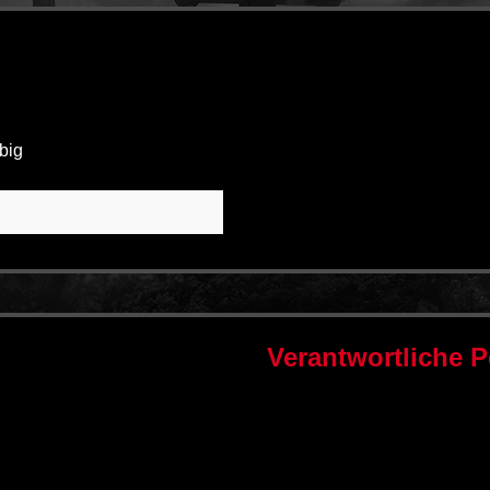
big
Verantwortliche 