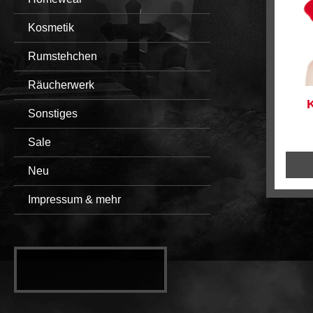
Kosmetik
Rumstehchen
Räucherwerk
K
Sonstiges
Sale
Neu
Impressum & mehr