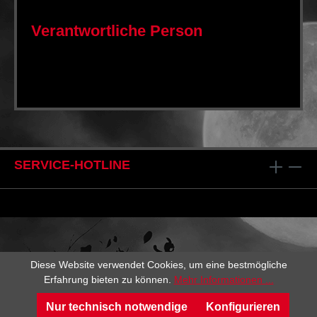
Verantwortliche Person
SERVICE-HOTLINE
Diese Website verwendet Cookies, um eine bestmögliche
Erfahrung bieten zu können.
Mehr Informationen ...
Nur technisch notwendige
Konfigurieren