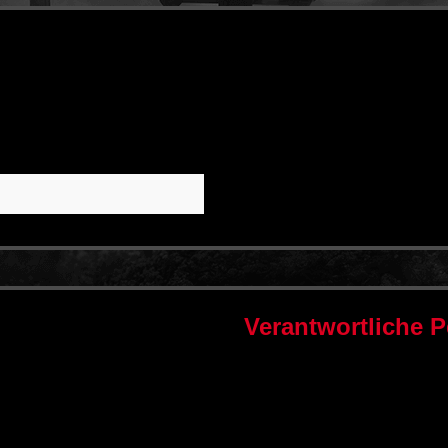
Verantwortliche 