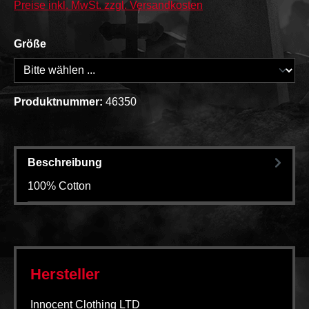
Preise inkl. MwSt. zzgl. Versandkosten
Größe
Produktnummer:
46350
Beschreibung
100% Cotton
Hersteller
Innocent Clothing LTD