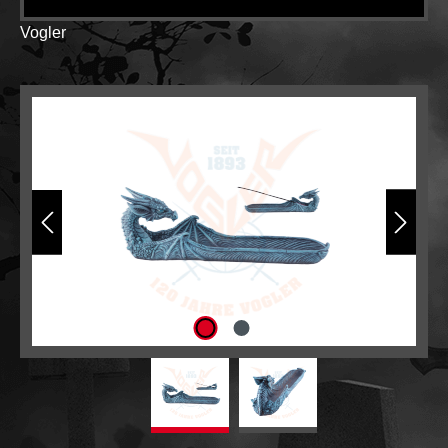
Vogler
Bildergalerie überspringen