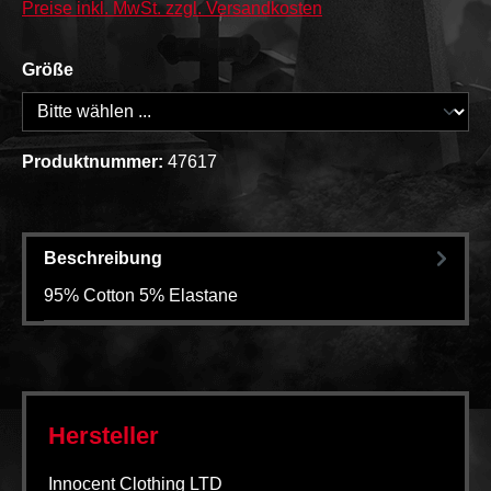
Preise inkl. MwSt. zzgl. Versandkosten
Größe
Produktnummer:
47617
Beschreibung
95% Cotton 5% Elastane
Hersteller
Innocent Clothing LTD