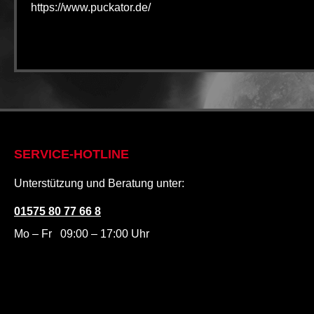
https://www.puckator.de/
SERVICE-HOTLINE
Unterstützung und Beratung unter:
01575 80 77 66 8
Mo – Fr 09:00 – 17:00 Uhr