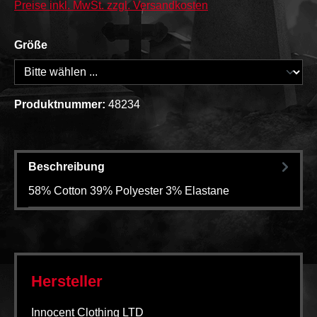
Preise inkl. MwSt. zzgl. Versandkosten
Größe
Produktnummer:
48234
Beschreibung
58% Cotton 39% Polyester 3% Elastane
Hersteller
Innocent Clothing LTD