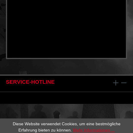
SERVICE-HOTLINE
Diese Website verwendet Cookies, um eine bestmögliche
Erfahrung bieten zu können.
Mehr Informationen ...