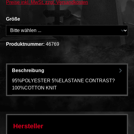
Preise inkl. MwSt. zzgl. Versandkosten
Größe
Produktnummer:
46769
Beschreibung
95%POLYESTER 5%ELASTANE CONTRAST?
100%COTTON KNIT
Hersteller