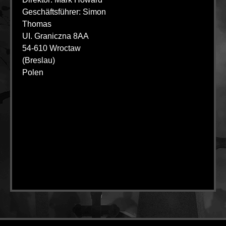
Geschäftsführer: Simon
Thomas
UI. Graniczna 8AA
54-610 Wroctaw
(Breslau)
Polen