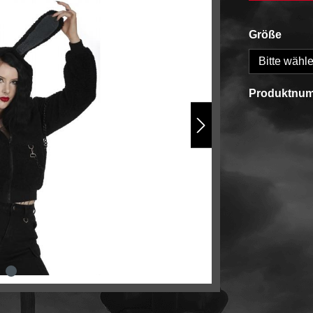
Größe
Produktnu