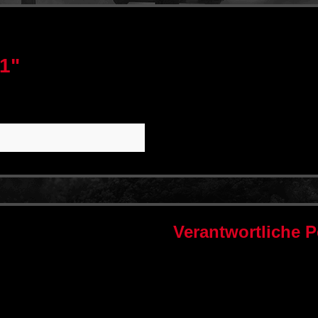
1"
Verantwortliche 