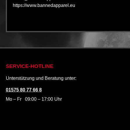
https://www.bannedapparel.eu
SERVICE-HOTLINE
Unterstützung und Beratung unter:
01575 80 77 66 8
Mo – Fr 09:00 – 17:00 Uhr