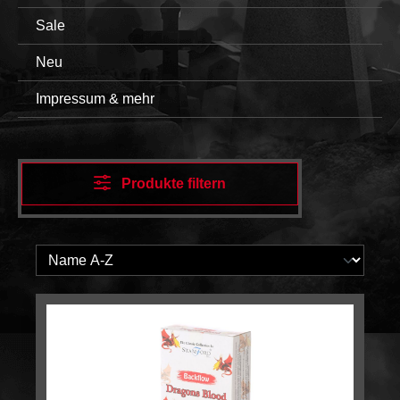
Sale
Neu
Impressum & mehr
Produkte filtern